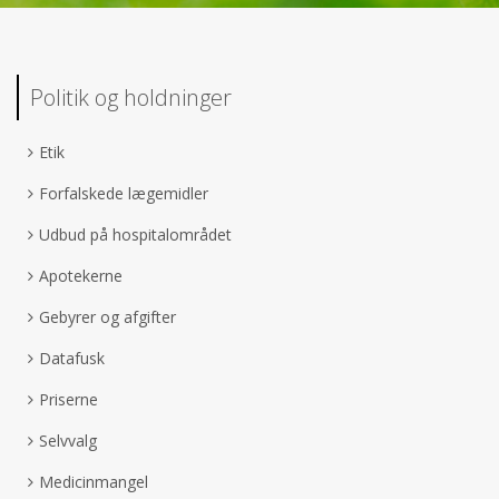
Politik og holdninger
Etik
Forfalskede lægemidler
Udbud på hospitalområdet
Apotekerne
Gebyrer og afgifter
Datafusk
Priserne
Selvvalg
Medicinmangel