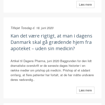
Læs mere
Tilføjet Torsdag d. 18. juni 2020
Kan det være rigtigt, at man i dagens
Danmark skal gå grædende hjem fra
apoteket – uden sin medicin?
Artikel til Dagens Pharma, juni 2020 Baggrunden for den lidt
dramatiske overskrift er de seneste dages historier i en
række medier om prishop på medicin. Prishop af et sådant
omfang, at flere patienter har fortalt, at de har måtte undvære
deres nødvendig..
Læs mere