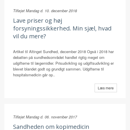
Tilføjet Mandag d. 10. december 2018
Lave priser og høj
forsyningssikkerhed. Min sjæl, hvad
vil du mere?
Artikel til Altinget Sundhed, december 2018 Også i 2018 har
debatten på sundhedsområdet handlet rigtig meget om
udgifterne til lægemidler. Prisudvikling og udgiftsudvikling er
blevet blandet godt og grundigt sammen. Udgifterne til
hospitalsmedicin går op..
Læs mere
Tilføjet Mandag d. 06. november 2017
Sandheden om kopimedicin